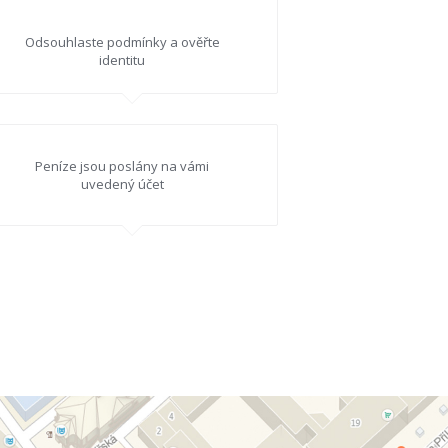
Odsouhlaste podmínky a ověřte
identitu
Peníze jsou poslány na vámi
uvedený účet